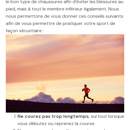
le bon type de chaussures afin d’éviter les blessures au
pied, mais à tout le membre inférieur également. Nous
nous permettons de vous donner ces conseils suivants
afin de vous permettre de pratiquer votre sport de
façon sécuritaire :
Ne courez pas trop longtemps
, surtout lorsque
vous débutez ou reprenez la course.