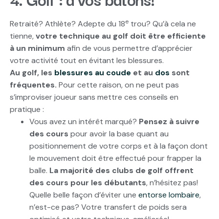
e
Retraité? Athlète? Adepte du 18
trou? Qu’à cela ne
tienne,
votre technique au golf doit être efficiente
à un minimum
afin de vous permettre d’apprécier
votre activité tout en évitant les blessures.
Au golf, les
blessures au coude
et au
dos
sont
fréquentes.
Pour cette raison, on ne peut pas
s’improviser joueur sans mettre ces conseils en
pratique :
Vous avez un intérêt marqué?
Pensez à suivre
des cours
pour avoir la base quant au
positionnement de votre corps et à la façon dont
le mouvement doit être effectué pour frapper la
balle.
La majorité des clubs de golf offrent
des cours pour les débutants
, n’hésitez pas!
Quelle belle façon d’éviter une
entorse lombaire
,
n’est-ce pas? Votre transfert de poids sera