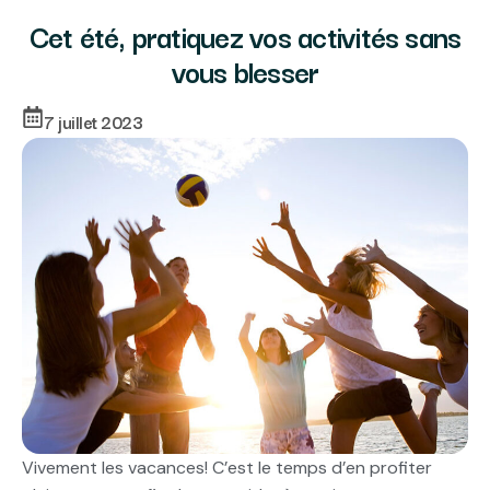
Cet été, pratiquez vos activités sans
vous blesser
7 juillet 2023
Vivement les vacances! C’est le temps d’en profiter