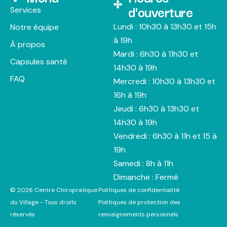
d'ouverture
Services
Lundi : 10h30 à 13h30 et 15h
Notre équipe
à 19h
À propos
Mardi : 6h30 à 11h30 et
Capsules santé
14h30 à 19h
FAQ
Mercredi : 10h30 à 13h30 et
16h à 19h
Jeudi : 6h30 à 13h30 et
14h30 à 19h
Vendredi : 6h30 à 11h et 15 à
19h
Samedi : 8h à 11h
Dimanche : Fermé
© 2026 Centre Chiropratique
Politiques de confidentialité
du Village - Tous droits
Politiques de protection des
réservés
renseignements personnels