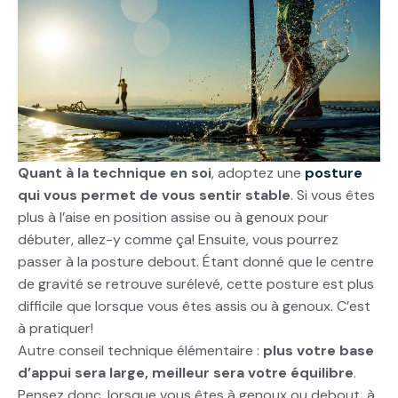
Quant à la technique en soi
, adoptez une
posture
qui vous permet de vous sentir stable
. Si vous êtes
plus à l’aise en position assise ou à genoux pour
débuter, allez-y comme ça! Ensuite, vous pourrez
passer à la posture debout. Étant donné que le centre
de gravité se retrouve surélevé, cette posture est plus
difficile que lorsque vous êtes assis ou à genoux. C’est
à pratiquer!
Autre conseil technique élémentaire :
plus votre base
d’appui sera large, meilleur sera votre équilibre
.
Pensez donc, lorsque vous êtes à genoux ou debout, à