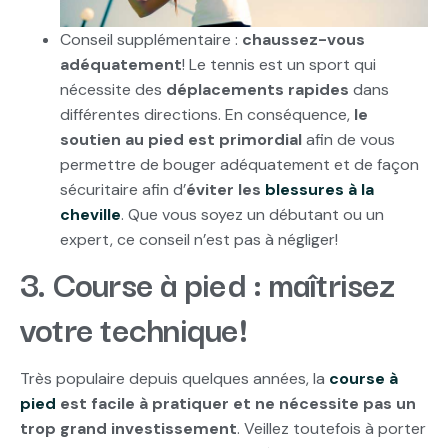
Conseil supplémentaire :
chaussez-vous
adéquatement
! Le tennis est un sport qui
nécessite des
déplacements rapides
dans
différentes directions. En conséquence,
le
soutien au pied est primordial
afin de vous
permettre de bouger adéquatement et de façon
sécuritaire afin d’
éviter les
blessures à la
cheville
. Que vous soyez un débutant ou un
expert, ce conseil n’est pas à négliger!
3. Course à pied : maîtrisez
votre technique!
Très populaire depuis quelques années, la
course à
pied
est facile à pratiquer et ne nécessite pas un
trop grand investissement
. Veillez toutefois à porter