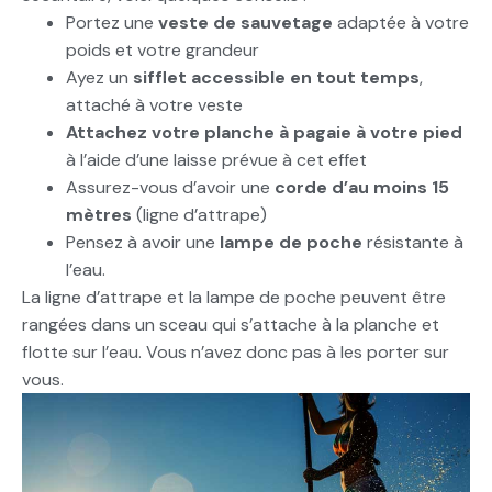
Portez une
veste de sauvetage
adaptée à votre
poids et votre grandeur
Ayez un
sifflet accessible en tout temps
,
attaché à votre veste
Attachez votre planche à pagaie à votre pied
à l’aide d’une laisse prévue à cet effet
Assurez-vous d’avoir une
corde d’au moins 15
mètres
(ligne d’attrape)
Pensez à avoir une
lampe de poche
résistante à
l’eau.
La ligne d’attrape et la lampe de poche peuvent être
rangées dans un sceau qui s’attache à la planche et
flotte sur l’eau. Vous n’avez donc pas à les porter sur
vous.