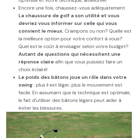
optimisé et votre technique, améliorée!
Encore une fois, chaussez-vous adéquatement.
La chaussure de golf a son utilité et vous
devriez vous informer sur celle qui vous
convient le mieux.
Crampons ou non? Quelle est
la meilleure option pour votre confort à vous?
Quel est le coût à envisager selon votre budget?
Autant de questions qui nécessitent une
réponse claire
afin que vous puissiez faire un
choix éclairé!
Le poids des bâtons joue un rôle dans votre
swing
: plus il est léger, plus le mouvement est
facile. En assumant que la technique est optimale,
le fait d’utiliser des bâtons légers peut aider à
éviter les blessures.