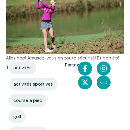
Allez hop! Amusez-vous en toute sécurité! Et bon été!
Partager:
Tags:
activités
activités sportives
course à pied
golf