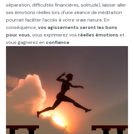
séparation, difficultés financières, solitude), laisser aller
ses émotions réelles lors d’une séance de méditation
pourrait faciliter l’accès à votre vraie nature. En
conséquence,
vos agissements seront les bons
pour vous
, vous exprimerez vos
réelles émotions
et
vous gagnerez en
confiance
.