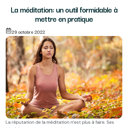
La méditation: un outil formidable à
mettre en pratique
29 octobre 2022
La réputation de la méditation n’est plus à faire. Ses