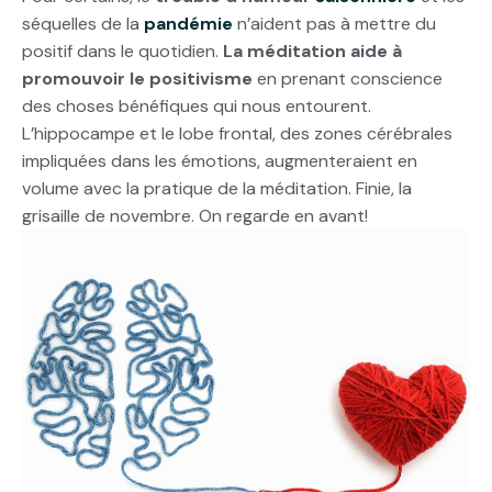
séquelles de la
pandémie
n’aident pas à mettre du
positif dans le quotidien.
La méditation aide à
promouvoir le positivisme
en prenant conscience
des choses bénéfiques qui nous entourent.
L’hippocampe et le lobe frontal, des zones cérébrales
impliquées dans les émotions, augmenteraient en
volume avec la pratique de la méditation. Finie, la
grisaille de novembre. On regarde en avant!