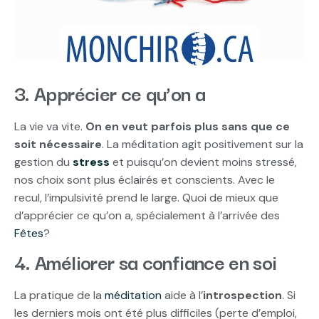
3. Apprécier ce qu’on a
La vie va vite.
On en veut parfois plus sans que ce
soit nécessaire
. La méditation agit positivement sur la
gestion du
stress
et puisqu’on devient moins stressé,
nos choix sont plus éclairés et conscients. Avec le
recul, l’impulsivité prend le large. Quoi de mieux que
d’apprécier ce qu’on a, spécialement à l’arrivée des
Fêtes
?
4. Améliorer sa confiance en soi
La pratique de la
méditation
aide à l’
introspection
. Si
les derniers mois ont été plus difficiles (perte d’emploi,