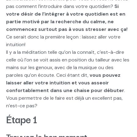
pas comment l’introduire dans votre quotidien?
Si
votre désir de l’intégrer à votre quotidien est en
partie motivé par la recherche du calme, ne
commencez surtout pas à vous stresser avec ça!
Ce serait donc la première leçon : laissez aller votre
intuition!
Il y a la méditation telle qu’on la connaît, c’est-à-dire
celle où l’on se voit assis en position du tailleur avec les
mains sur les genoux, avec de la musique ou des
paroles qu’on écoute. Ceci étant dit,
vous pouvez
laisser aller votre intuition et vous asseoir
confortablement dans une chaise pour débuter
.
Vous permettre de le faire est déjà un excellent pas,
n’est-ce pas?
Étape 1
Trouvez le bon moment