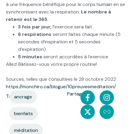
à une fréquence bénéfique pour le corps humain en se
synchronisant avec la respiration.
Le nombre à
retenir est le 365.
3 fois par jour,
l’exercice sera fait.
6 respirations
seront faites chaque minute (5
secondes d’inspiration et 5 secondes
d’expiration)
5 minutes
seront accordées à l’exercice
Allez! Bâtissez-vous votre propre routine!
Sources, telles que consultées le 28 octobre 2022
https://monchiro.ca/blogue/10preuvesmeditation/
Partager:
Tags:
ancrage
bienfaits
méditation