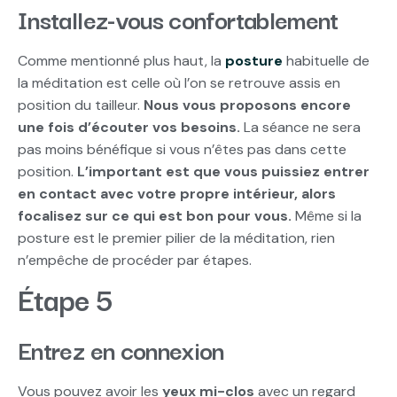
Installez-vous confortablement
Comme mentionné plus haut, la
posture
habituelle de
la méditation est celle où l’on se retrouve assis en
position du tailleur.
Nous vous proposons encore
une fois d’écouter vos besoins.
La séance ne sera
pas moins bénéfique si vous n’êtes pas dans cette
position.
L’important est que vous puissiez entrer
en contact avec votre propre intérieur, alors
focalisez sur ce qui est bon pour vous.
Même si la
posture est le premier pilier de la méditation, rien
n’empêche de procéder par étapes.
Étape 5
Entrez en connexion
Vous pouvez avoir les
yeux mi-clos
avec un regard