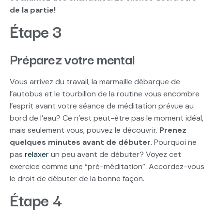
de la partie!
Étape 3
Préparez votre mental
Vous arrivez du travail, la marmaille débarque de
l’autobus et le tourbillon de la routine vous encombre
l’esprit avant votre séance de méditation prévue au
bord de l’eau? Ce n’est peut-être pas le moment idéal,
mais seulement vous, pouvez le découvrir.
Prenez
quelques minutes avant de débuter.
Pourquoi ne
pas
relaxer
un peu avant de débuter? Voyez cet
exercice comme une “pré-méditation”. Accordez-vous
le droit de débuter de la bonne façon.
Étape 4