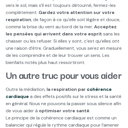
vers le sol, mais s’il est toujours détourné, fermez-les
complètement.
Gardez votre attention sur votre
respiration
, de façon à ce qu’elle soit légère et douce,
comme la brise du vent au bord de la mer.
Acceptez
les pensées qui arrivent dans votre esprit
sans les
chasser ou les refuser. Si elles y sont, c’est qu’elles ont
une raison d’être. Graduellement, vous serez en mesure
de les comprendre et de leur trouver un sens. Les
bienfaits notés plus haut ressortiront.
Un autre truc pour vous aider
Outre la médiation,
la respiration par
cohérence
cardiaque
a des effets positifs sur le stress et la santé
en général. Nous ne pouvons la passer sous silence afin
de vous aider à
optimiser votre santé
.
Le principe de la cohérence cardiaque est comme un
balancier qui régule le rythme cardiaque pour l’amener