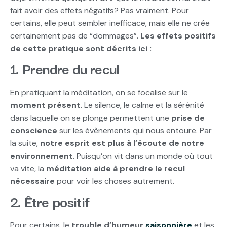
fait avoir des effets négatifs? Pas vraiment. Pour
certains, elle peut sembler inefficace, mais elle ne crée
certainement pas de “dommages”.
Les effets positifs
de cette pratique sont décrits ici :
1. Prendre du recul
En pratiquant la méditation, on se focalise sur le
moment présent
. Le silence, le calme et la sérénité
dans laquelle on se plonge permettent une
prise de
conscience
sur les évènements qui nous entoure. Par
la suite,
notre esprit est plus à l’écoute de notre
environnement
. Puisqu’on vit dans un monde où tout
va vite, la
méditation aide à prendre le recul
nécessaire
pour voir les choses autrement.
2. Être positif
Pour certains, le
trouble d’humeur
saisonnière
et les