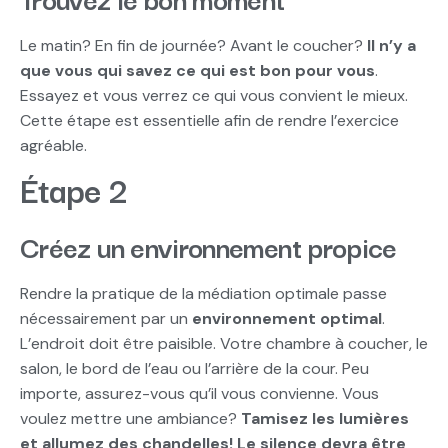
Le matin? En fin de journée? Avant le coucher?
Il n’y a
que vous qui savez ce qui est bon pour vous
.
Essayez et vous verrez ce qui vous convient le mieux.
Cette étape est essentielle afin de rendre l’exercice
agréable.
Étape 2
Créez un environnement propice
Rendre la pratique de la médiation optimale passe
nécessairement par un
environnement optimal
.
L’endroit doit être paisible. Votre chambre à coucher, le
salon, le bord de l’eau ou l’arrière de la cour. Peu
importe, assurez-vous qu’il vous convienne. Vous
voulez mettre une ambiance?
Tamisez les lumières
et allumez des chandelles! Le silence devra être