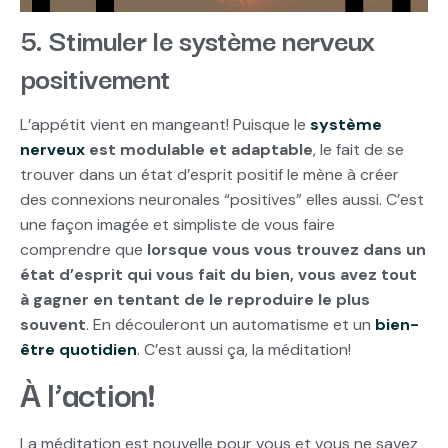
5. Stimuler le système nerveux
positivement
L’appétit vient en mangeant! Puisque le
système
nerveux
est modulable et adaptable
, le fait de se
trouver dans un état d’esprit positif le mène à créer
des connexions neuronales “positives” elles aussi. C’est
une façon imagée et simpliste de vous faire
comprendre que
lorsque vous vous trouvez dans un
état d’esprit qui vous fait du bien, vous avez tout
à gagner en tentant de le reproduire le plus
souvent
. En découleront un automatisme et un
bien-
être quotidien
. C’est aussi ça, la méditation!
À l’action!
La méditation est nouvelle pour vous et vous ne savez