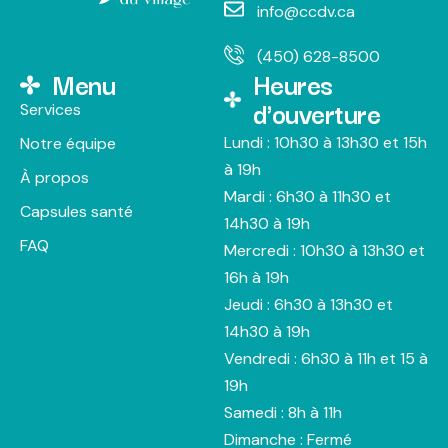
info@ccdv.ca
(450) 628-8500
Menu
Heures
d'ouverture
Services
Lundi : 10h30 à 13h30 et 15h
Notre équipe
à 19h
À propos
Mardi : 6h30 à 11h30 et
Capsules santé
14h30 à 19h
FAQ
Mercredi : 10h30 à 13h30 et
16h à 19h
Jeudi : 6h30 à 13h30 et
14h30 à 19h
Vendredi : 6h30 à 11h et 15 à
19h
Samedi : 8h à 11h
Dimanche : Fermé