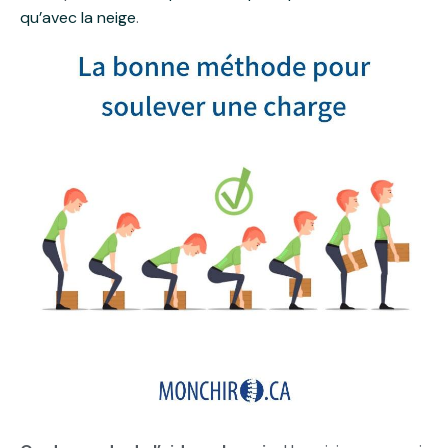
qu’avec la neige
.