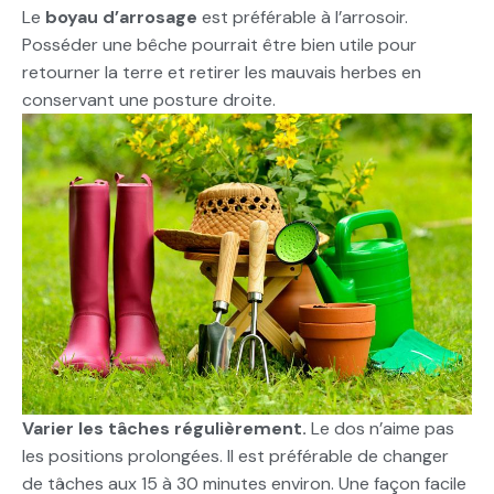
Le
boyau d’arrosage
est préférable à l’arrosoir.
Posséder une bêche pourrait être bien utile pour
retourner la terre et retirer les mauvais herbes en
conservant une posture droite.
Varier les tâches régulièrement.
Le dos n’aime pas
les positions prolongées. Il est préférable de changer
de tâches aux 15 à 30 minutes environ. Une façon facile