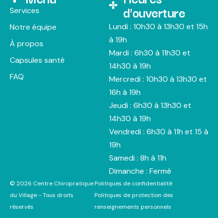
d'ouverture
Services
Lundi : 10h30 à 13h30 et 15h
Notre équipe
à 19h
À propos
Mardi : 6h30 à 11h30 et
Capsules santé
14h30 à 19h
FAQ
Mercredi : 10h30 à 13h30 et
16h à 19h
Jeudi : 6h30 à 13h30 et
14h30 à 19h
Vendredi : 6h30 à 11h et 15 à
19h
Samedi : 8h à 11h
Dimanche : Fermé
© 2026 Centre Chiropratique
Politiques de confidentialité
du Village - Tous droits
Politiques de protection des
réservés
renseignements personnels