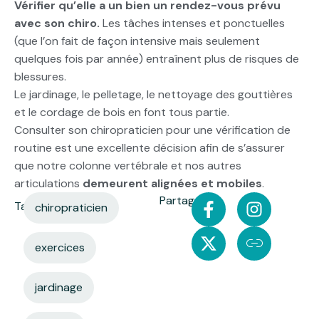
Vérifier qu’elle a un bien un rendez-vous prévu
avec son chiro.
Les tâches intenses et ponctuelles
(que l’on fait de façon intensive mais seulement
quelques fois par année) entraînent plus de risques de
blessures.
Le jardinage, le pelletage, le nettoyage des gouttières
et le cordage de bois en font tous partie.
Consulter son chiropraticien pour une vérification de
routine est une excellente décision afin de s’assurer
que notre colonne vertébrale et nos autres
articulations
demeurent alignées et mobiles
.
Partager:
Tags:
chiropraticien
exercices
jardinage