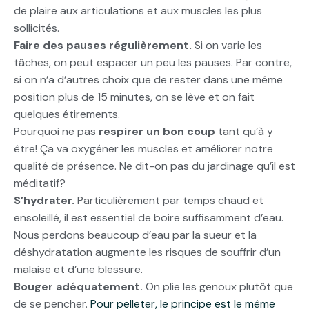
de plaire aux articulations et aux muscles les plus
sollicités.
Faire des pauses régulièrement.
Si on varie les
tâches, on peut espacer un peu les pauses. Par contre,
si on n’a d’autres choix que de rester dans une même
position plus de 15 minutes, on se lève et on fait
quelques étirements.
Pourquoi ne pas
respirer un bon coup
tant qu’à y
être! Ça va oxygéner les muscles et améliorer notre
qualité de présence. Ne dit-on pas du jardinage qu’il est
méditatif?
S’hydrater.
Particulièrement par temps chaud et
ensoleillé, il est essentiel de boire suffisamment d’eau.
Nous perdons beaucoup d’eau par la sueur et la
déshydratation augmente les risques de souffrir d’un
malaise et d’une blessure.
Bouger adéquatement.
On plie les genoux plutôt que
de se pencher.
Pour pelleter, le principe est le même