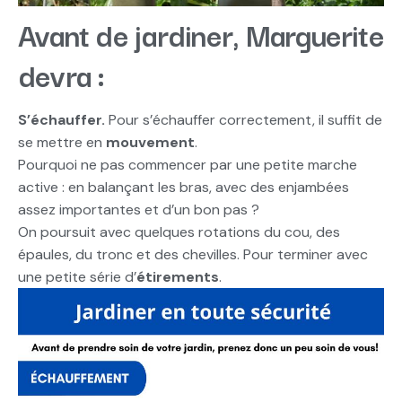
Avant de jardiner, Marguerite
devra :
S’échauffer.
Pour s’échauffer correctement, il suffit de
se mettre en
mouvement
.
Pourquoi ne pas commencer par une petite marche
active : en balançant les bras, avec des enjambées
assez importantes et d’un bon pas ?
On poursuit avec quelques rotations du cou, des
épaules, du tronc et des chevilles. Pour terminer avec
une petite série d’
étirements
.