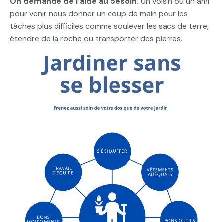
On demande de l’aide au besoin.
Un voisin ou un ami
pour venir nous donner un coup de main pour les
tâches plus difficiles comme soulever les sacs de terre,
étendre de la roche ou transporter des pierres.