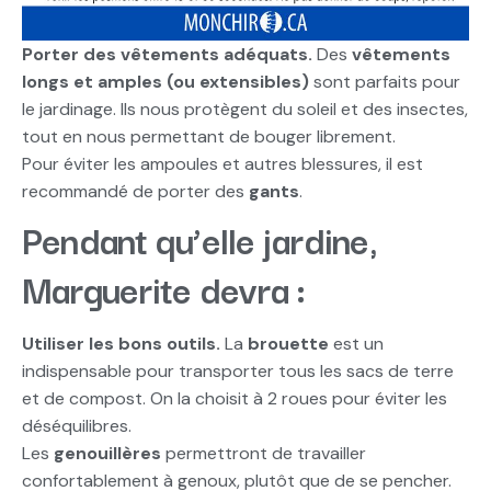
Porter des vêtements adéquats.
Des
vêtements
longs et amples (ou extensibles)
sont parfaits pour
le jardinage. Ils nous protègent du soleil et des insectes,
tout en nous permettant de bouger librement.
Pour éviter les ampoules et autres blessures, il est
recommandé de porter des
gants
.
Pendant qu’elle jardine,
Marguerite devra :
Utiliser les bons outils.
La
brouette
est un
indispensable pour transporter tous les sacs de terre
et de compost. On la choisit à 2 roues pour éviter les
déséquilibres.
Les
genouillères
permettront de travailler
confortablement à genoux, plutôt que de se pencher.