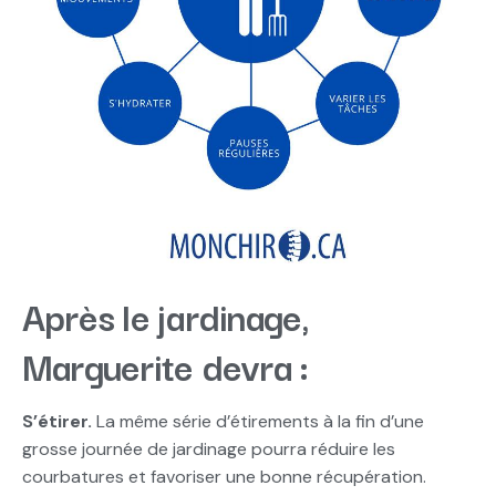
Après le jardinage,
Marguerite devra :
S’étirer.
La même série d’étirements à la fin d’une
grosse journée de jardinage pourra réduire les
courbatures et favoriser une bonne récupération.