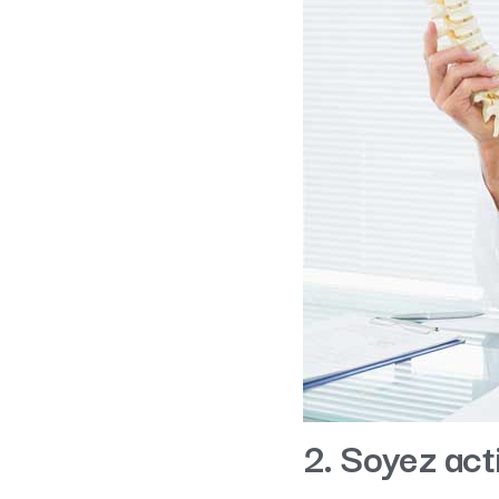
2. Soyez act