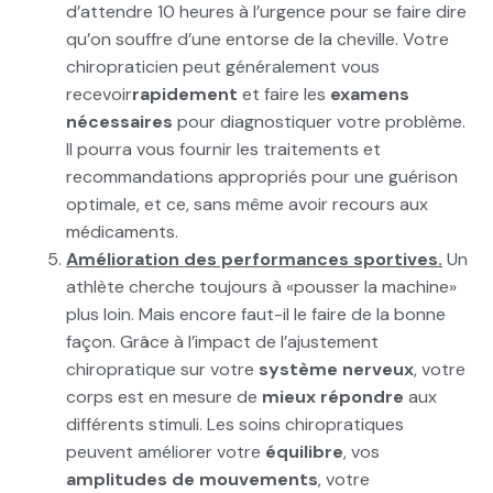
d’attendre 10 heures à l’urgence pour se faire dire
qu’on souffre d’une entorse de la cheville. Votre
chiropraticien peut généralement vous
recevoir
rapidement
et faire les
examens
nécessaires
pour diagnostiquer votre problème.
Il pourra vous fournir les traitements et
recommandations appropriés pour une guérison
optimale, et ce, sans même avoir recours aux
médicaments.
Amélioration des performances sportives.
Un
athlète cherche toujours à «pousser la machine»
plus loin. Mais encore faut-il le faire de la bonne
façon. Grâce à l’impact de l’ajustement
chiropratique sur votre
système nerveux
, votre
corps est en mesure de
mieux répondre
aux
différents stimuli. Les soins chiropratiques
peuvent améliorer votre
équilibre
, vos
amplitudes de mouvements
, votre