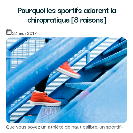
Pourquoi les sportifs adorent la
chiropratique [8 raisons]
24 mai 2017
Que vous soyez un athlète de haut calibre, un sportif-