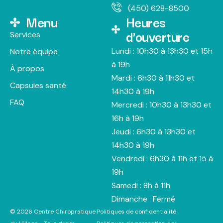
(450) 628-8500
Menu
Heures
d'ouverture
Services
Lundi : 10h30 à 13h30 et 15h
Notre équipe
à 19h
À propos
Mardi : 6h30 à 11h30 et
Capsules santé
14h30 à 19h
FAQ
Mercredi : 10h30 à 13h30 et
16h à 19h
Jeudi : 6h30 à 13h30 et
14h30 à 19h
Vendredi : 6h30 à 11h et 15 à
19h
Samedi : 8h à 11h
Dimanche : Fermé
© 2026 Centre Chiropratique
Politiques de confidentialité