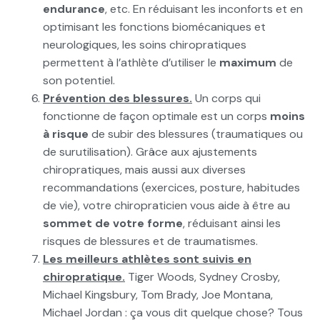
endurance
, etc. En réduisant les inconforts et en
optimisant les fonctions biomécaniques et
neurologiques, les soins chiropratiques
permettent à l’athlète d’utiliser le
maximum
de
son potentiel.
Prévention des blessures.
Un corps qui
fonctionne de façon optimale est un corps
moins
à risque
de subir des blessures (traumatiques ou
de surutilisation). Grâce aux ajustements
chiropratiques, mais aussi aux diverses
recommandations (exercices, posture, habitudes
de vie), votre chiropraticien vous aide à être au
sommet de votre forme
, réduisant ainsi les
risques de blessures et de traumatismes.
Les meilleurs athlètes sont suivis en
chiropratique.
Tiger Woods, Sydney Crosby,
Michael Kingsbury, Tom Brady, Joe Montana,
Michael Jordan : ça vous dit quelque chose? Tous