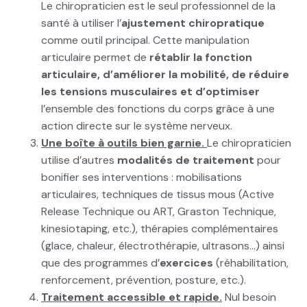
Le chiropraticien est le seul professionnel de la
santé à utiliser l’
ajustement chiropratique
comme outil principal. Cette manipulation
articulaire permet de
rétablir la fonction
articulaire, d’améliorer la mobilité, de réduire
les tensions musculaires et d’optimiser
l’ensemble des fonctions du corps grâce à une
action directe sur le système nerveux.
Une boîte à outils bien garnie.
Le chiropraticien
utilise d’autres
modalités de traitement
pour
bonifier ses interventions : mobilisations
articulaires, techniques de tissus mous (Active
Release Technique ou ART, Graston Technique,
kinesiotaping, etc.), thérapies complémentaires
(glace, chaleur, électrothérapie, ultrasons…) ainsi
que des programmes d’
exercices
(réhabilitation,
renforcement, prévention, posture, etc.).
Traitement accessible et rapide.
Nul besoin