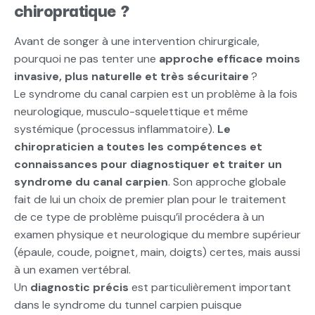
chiropratique
?
Avant de songer à une intervention chirurgicale,
pourquoi ne pas tenter une
approche efficace moins
invasive, plus naturelle et très sécuritaire
?
Le syndrome du canal carpien est un problème à la fois
neurologique, musculo-squelettique et même
systémique (processus inflammatoire).
Le
chiropraticien a toutes les compétences et
connaissances pour diagnostiquer et traiter un
syndrome du canal carpien
. Son approche globale
fait de lui un choix de premier plan pour le traitement
de ce type de problème puisqu’il procédera à un
examen physique et neurologique du membre supérieur
(épaule, coude, poignet, main, doigts) certes, mais aussi
à un examen vertébral.
Un
diagnostic précis
est particulièrement important
dans le syndrome du tunnel carpien puisque