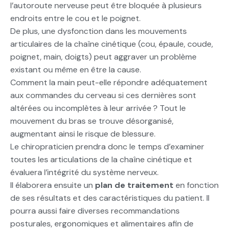
l’autoroute nerveuse peut être bloquée à plusieurs
endroits entre le cou et le poignet.
De plus, une dysfonction dans les mouvements
articulaires de la chaîne cinétique (cou, épaule, coude,
poignet, main, doigts) peut aggraver un problème
existant ou même en être la cause.
Comment la main peut-elle répondre adéquatement
aux commandes du cerveau si ces dernières sont
altérées ou incomplètes à leur arrivée
? Tout le
mouvement du bras se trouve désorganisé,
augmentant ainsi le risque de blessure.
Le chiropraticien prendra donc le temps d’examiner
toutes les articulations de la chaîne cinétique et
évaluera l’intégrité du système nerveux.
Il élaborera ensuite un
plan de traitement
en fonction
de ses résultats et des caractéristiques du patient. Il
pourra aussi faire diverses recommandations
posturales, ergonomiques et alimentaires afin de