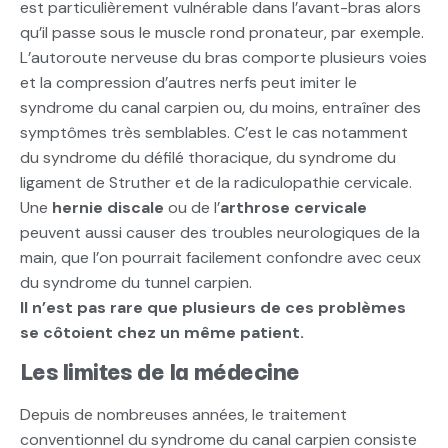
est particulièrement vulnérable dans l’avant-bras alors
qu’il passe sous le muscle rond pronateur, par exemple.
L’autoroute nerveuse du bras comporte plusieurs voies
et la compression d’autres nerfs peut imiter le
syndrome du canal carpien ou, du moins, entraîner des
symptômes très semblables. C’est le cas notamment
du syndrome du défilé thoracique, du syndrome du
ligament de Struther et de la radiculopathie cervicale.
Une
hernie discale
ou de l’
arthrose cervicale
peuvent aussi causer des troubles neurologiques de la
main, que l’on pourrait facilement confondre avec ceux
du syndrome du tunnel carpien.
Il n’est pas rare que plusieurs de ces problèmes
se côtoient chez un même patient.
Les limites de la médecine
Depuis de nombreuses années, le traitement
conventionnel du syndrome du canal carpien consiste