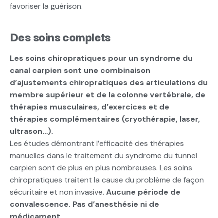
favoriser la guérison.
Des soins complets
Les soins chiropratiques pour un syndrome du
canal carpien sont une combinaison
d’ajustements chiropratiques des articulations du
membre supérieur et de la colonne vertébrale, de
thérapies musculaires, d’exercices et de
thérapies complémentaires (cryothérapie, laser,
ultrason…).
Les études démontrant l’efficacité des thérapies
manuelles dans le traitement du syndrome du tunnel
carpien sont de plus en plus nombreuses. Les soins
chiropratiques traitent la cause du problème de façon
sécuritaire et non invasive.
Aucune période de
convalescence. Pas d’anesthésie ni de
médicament.