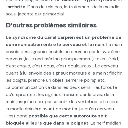
l’
arthrite
. Dans de tels cas, le traitement de la maladie
sous-jacente est primordial.
D’autres problèmes similaires
Le syndrome du canal carpien est un problème de
communication entre le cerveau et la main
. La main
envoie des signaux sensitifs au cerveau par le système
nerveux (ici le nerf médian principalement) : c’est froid,
c’est chaud, c’est doux, c’est douloureux… Le cerveau
quant à lui envoie des signaux moteurs à la main : fléchir
les doigts, prendre un objet, serrer le poing, etc.
La communication va dans les deux sens : l’autoroute
qu’empruntent les signaux transite par le bras, de la
main jusqu’au cou, passe entre les vertèbres et rejoint
la moelle épinière avant de monter jusqu’au cerveau.
Il est donc
possible que cette autoroute soit
bloquée ailleurs que dans le poignet
. Le nerf médian