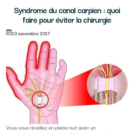
Syndrome du canal carpien : quoi
faire pour éviter la chirurgie
13 novembre 2017
Vous vous réveillez en pleine nuit avec un