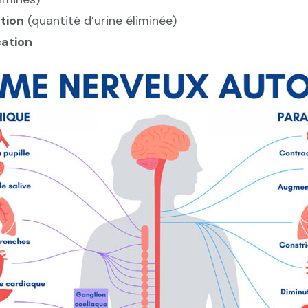
tion
(quantité d’urine éliminée)
ation