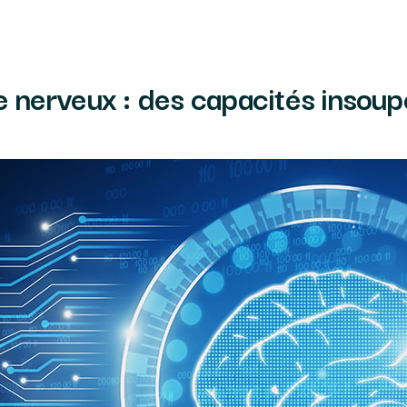
 nerveux : des capacités insou