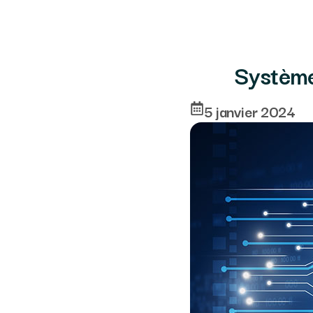
Système
5 janvier 2024