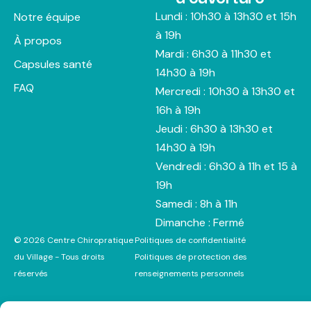
Lundi : 10h30 à 13h30 et 15h
Notre équipe
à 19h
À propos
Mardi : 6h30 à 11h30 et
Capsules santé
14h30 à 19h
FAQ
Mercredi : 10h30 à 13h30 et
16h à 19h
Jeudi : 6h30 à 13h30 et
14h30 à 19h
Vendredi : 6h30 à 11h et 15 à
19h
Samedi : 8h à 11h
Dimanche : Fermé
© 2026 Centre Chiropratique
Politiques de confidentialité
du Village - Tous droits
Politiques de protection des
réservés
renseignements personnels