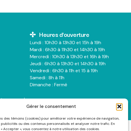
Heures d'ouverture
Lundi : 10h30 à 13h30 et 15h à 19h
Mardi : 6h30 à 11h30 et 14h30 à 19h
Mercredi : 10h30 à 13h30 et 16h à 19h
Jeudi : 6h30 à 13h30 et 14h30 à 19h
Vendredi : 6h30 à 11h et 15 à 19h
Samedi : 8h à 11h
Dimanche : Fermé
nts personnels
Gérer le consentement
ons des témoins (cookies) pour améliorer votre expérience de navigation,
 publicités ou des contenus personnalisés et analyser notre trafic. En
 « Accepter », vous consentez à notre utilisation des cookies.