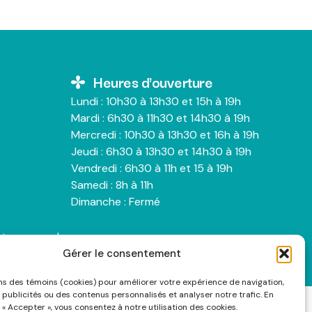
Heures d'ouverture
Lundi : 10h30 à 13h30 et 15h à 19h
Mardi : 6h30 à 11h30 et 14h30 à 19h
Mercredi : 10h30 à 13h30 et 16h à 19h
Jeudi : 6h30 à 13h30 et 14h30 à 19h
Vendredi : 6h30 à 11h et 15 à 19h
Samedi : 8h à 11h
Dimanche : Fermé
nts personnels
Gérer le consentement
ons des témoins (cookies) pour améliorer votre expérience de navigation,
 publicités ou des contenus personnalisés et analyser notre trafic. En
 « Accepter », vous consentez à notre utilisation des cookies.