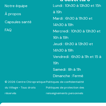
Lundi : 10h30 à 13h30 et 15h
Notre équipe
à 19h
À propos
Mardi : 6h30 à 11h30 et
Capsules santé
14h30 à 19h
FAQ
Mercredi : 10h30 à 13h30 et
16h à 19h
Jeudi : 6h30 à 13h30 et
14h30 à 19h
Vendredi : 6h30 à 11h et 15 à
19h
Samedi : 8h à 11h
Dimanche : Fermé
© 2026 Centre Chiropratique
Politiques de confidentialité
du Village - Tous droits
Politiques de protection des
réservés
renseignements personnels