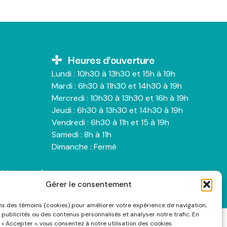
Heures d'ouverture
Lundi : 10h30 à 13h30 et 15h à 19h
Mardi : 6h30 à 11h30 et 14h30 à 19h
Mercredi : 10h30 à 13h30 et 16h à 19h
Jeudi : 6h30 à 13h30 et 14h30 à 19h
Vendredi : 6h30 à 11h et 15 à 19h
Samedi : 8h à 11h
Dimanche : Fermé
nts personnels
Gérer le consentement
ons des témoins (cookies) pour améliorer votre expérience de navigation,
 publicités ou des contenus personnalisés et analyser notre trafic. En
 « Accepter », vous consentez à notre utilisation des cookies.