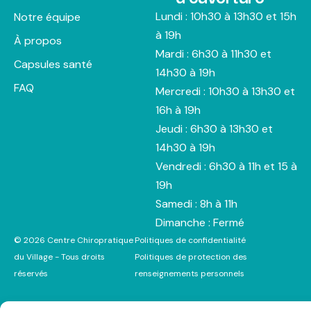
Lundi : 10h30 à 13h30 et 15h
Notre équipe
à 19h
À propos
Mardi : 6h30 à 11h30 et
Capsules santé
14h30 à 19h
FAQ
Mercredi : 10h30 à 13h30 et
16h à 19h
Jeudi : 6h30 à 13h30 et
14h30 à 19h
Vendredi : 6h30 à 11h et 15 à
19h
Samedi : 8h à 11h
Dimanche : Fermé
© 2026 Centre Chiropratique
Politiques de confidentialité
du Village - Tous droits
Politiques de protection des
réservés
renseignements personnels