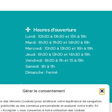
Heures d'ouverture
Lundi : 10h30 à 13h30 et 15h à 19h
Mardi : 6h30 à 11h30 et 14h30 à 19h
Mercredi : 10h30 à 13h30 et 16h à 19h
Jeudi : 6h30 à 13h30 et 14h30 à 19h
Vendredi : 6h30 à 11h et 15 à 19h
Samedi : 8h à 11h
Dimanche : Fermé
nts personnels
Gérer le consentement
ons des témoins (cookies) pour améliorer votre expérience de navigation,
 publicités ou des contenus personnalisés et analyser notre trafic. En
 « Accepter », vous consentez à notre utilisation des cookies.