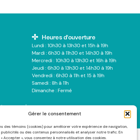
Heures d'ouverture
Lundi : 10h30 à 13h30 et 15h à 19h
Mardi : 6h30 à 11h30 et 14h30 à 19h
Mercredi : 10h30 à 13h30 et 16h à 19h
Jeudi : 6h30 à 13h30 et 14h30 à 19h
Vendredi : 6h30 à 11h et 15 à 19h
Samedi : 8h à 11h
Dimanche : Fermé
nts personnels
Gérer le consentement
ons des témoins (cookies) pour améliorer votre expérience de navigation,
 publicités ou des contenus personnalisés et analyser notre trafic. En
 « Accepter », vous consentez à notre utilisation des cookies.