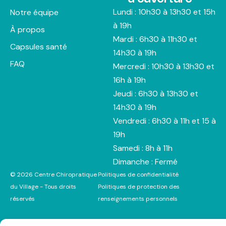
Lundi : 10h30 à 13h30 et 15h
Notre équipe
à 19h
À propos
Mardi : 6h30 à 11h30 et
Capsules santé
14h30 à 19h
FAQ
Mercredi : 10h30 à 13h30 et
16h à 19h
Jeudi : 6h30 à 13h30 et
14h30 à 19h
Vendredi : 6h30 à 11h et 15 à
19h
Samedi : 8h à 11h
Dimanche : Fermé
© 2026 Centre Chiropratique
Politiques de confidentialité
du Village - Tous droits
Politiques de protection des
réservés
renseignements personnels