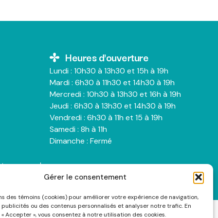
Heures d'ouverture
Lundi : 10h30 à 13h30 et 15h à 19h
Mardi : 6h30 à 11h30 et 14h30 à 19h
Mercredi : 10h30 à 13h30 et 16h à 19h
Jeudi : 6h30 à 13h30 et 14h30 à 19h
Vendredi : 6h30 à 11h et 15 à 19h
Samedi : 8h à 11h
Dimanche : Fermé
nts personnels
Gérer le consentement
ons des témoins (cookies) pour améliorer votre expérience de navigation,
 publicités ou des contenus personnalisés et analyser notre trafic. En
 « Accepter », vous consentez à notre utilisation des cookies.