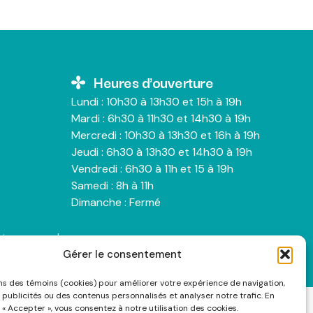
Heures d'ouverture
Lundi : 10h30 à 13h30 et 15h à 19h
Mardi : 6h30 à 11h30 et 14h30 à 19h
Mercredi : 10h30 à 13h30 et 16h à 19h
Jeudi : 6h30 à 13h30 et 14h30 à 19h
Vendredi : 6h30 à 11h et 15 à 19h
Samedi : 8h à 11h
Dimanche : Fermé
nts personnels
Gérer le consentement
ons des témoins (cookies) pour améliorer votre expérience de navigation,
 publicités ou des contenus personnalisés et analyser notre trafic. En
 « Accepter », vous consentez à notre utilisation des cookies.