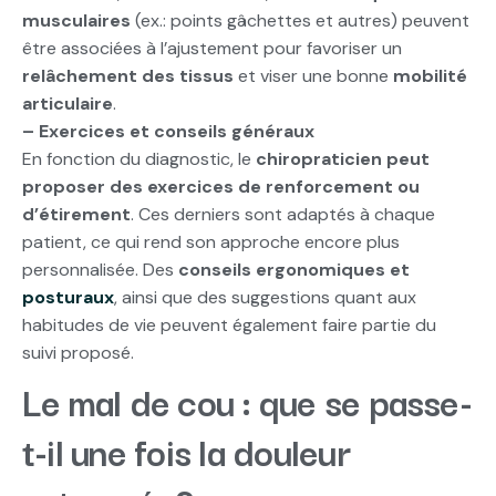
musculaires
(ex.: points gâchettes et autres) peuvent
être associées à l’ajustement pour favoriser un
relâchement des tissus
et viser une bonne
mobilité
articulaire
.
– Exercices et conseils généraux
En fonction du diagnostic, le
chiropraticien peut
proposer des exercices de renforcement ou
d’étirement
. Ces derniers sont adaptés à chaque
patient, ce qui rend son approche encore plus
personnalisée. Des
conseils ergonomiques et
posturaux
, ainsi que des suggestions quant aux
habitudes de vie peuvent également faire partie du
suivi proposé.
Le mal de cou : que se passe-
t-il une fois la douleur