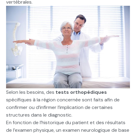
vertébrales.
Selon les besoins, des
tests orthopédiques
spécifiques à la région concernée sont faits afin de
confirmer ou d’infirmer l’implication de certaines
structures dans le diagnostic.
En fonction de l’historique du patient et des résultats
de l’examen physique, un examen neurologique de base