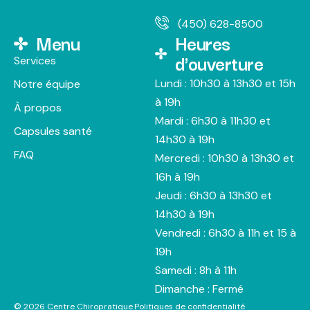
(450) 628-8500
Menu
Heures
d'ouverture
Services
Lundi : 10h30 à 13h30 et 15h
Notre équipe
à 19h
À propos
Mardi : 6h30 à 11h30 et
Capsules santé
14h30 à 19h
FAQ
Mercredi : 10h30 à 13h30 et
16h à 19h
Jeudi : 6h30 à 13h30 et
14h30 à 19h
Vendredi : 6h30 à 11h et 15 à
19h
Samedi : 8h à 11h
Dimanche : Fermé
© 2026 Centre Chiropratique
Politiques de confidentialité