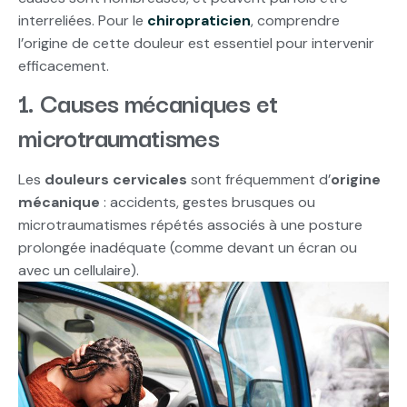
interreliées. Pour le
chiropraticien
, comprendre
l’origine de cette douleur est essentiel pour intervenir
efficacement.
1. Causes mécaniques et
microtraumatismes
Les
douleurs cervicales
sont fréquemment d’
origine
mécanique
: accidents, gestes brusques ou
microtraumatismes répétés associés à une posture
prolongée inadéquate (comme devant un écran ou
avec un cellulaire).