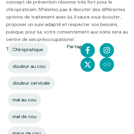
concept de prévention résonne très fort pour le
chiropraticien. N’hésitez pas à discuter des différentes
options de traitement avec lui, il saura vous écouter,
proposer un suivi adapté et respecter vos besoins,
puisque, pour lui, votre consentement aux soins sera au
centre de ses préoccupations!
Partager:
Tags:
Chiropratique
douleur au cou
douleur cervicale
mal au cou
mal de cou
maux de cou