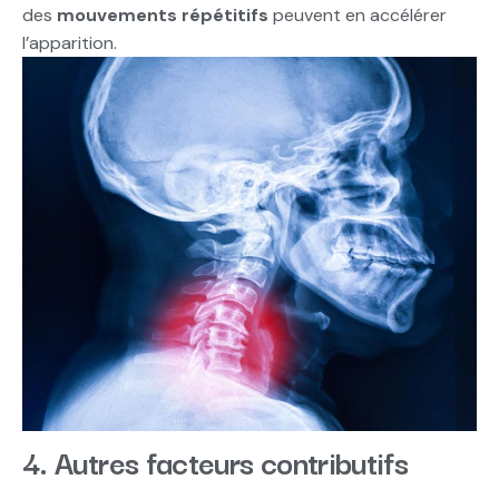
des
mouvements répétitifs
peuvent en accélérer
l’apparition.
4. Autres facteurs contributifs