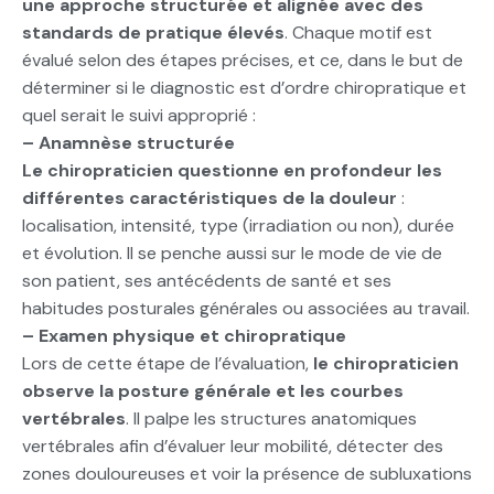
une approche structurée et alignée avec des
standards de pratique élevés
. Chaque motif est
évalué selon des étapes précises, et ce, dans le but de
déterminer si le diagnostic est d’ordre chiropratique et
quel serait le suivi approprié :
– Anamnèse structurée
Le chiropraticien questionne en profondeur les
différentes caractéristiques de la douleur
:
localisation, intensité, type (irradiation ou non), durée
et évolution. Il se penche aussi sur le mode de vie de
son patient, ses antécédents de santé et ses
habitudes posturales générales ou associées au travail.
– Examen physique et chiropratique
Lors de cette étape de l’évaluation,
le chiropraticien
observe la posture générale et les courbes
vertébrales
. Il palpe les structures anatomiques
vertébrales afin d’évaluer leur mobilité, détecter des
zones douloureuses et voir la présence de subluxations