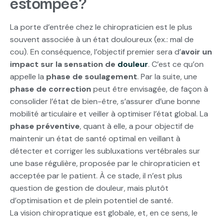
estompée?
La porte d’entrée chez le chiropraticien est le plus
souvent associée à un état douloureux (ex.: mal de
cou). En conséquence, l’objectif premier sera d’
avoir un
impact sur la sensation de
douleur
. C’est ce qu’on
appelle la
phase de soulagement
. Par la suite, une
phase de correction
peut être envisagée, de façon à
consolider l’état de bien-être, s’assurer d’une bonne
mobilité articulaire et veiller à optimiser l’état global. La
phase préventive
, quant à elle, a pour objectif de
maintenir un état de santé optimal en veillant à
détecter et corriger les subluxations vertébrales sur
une base régulière, proposée par le chiropraticien et
acceptée par le patient. À ce stade, il n’est plus
question de gestion de douleur, mais plutôt
d’optimisation et de plein potentiel de santé.
La vision chiropratique est globale, et, en ce sens, le