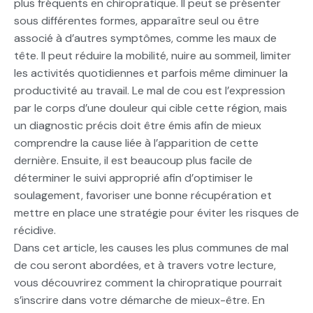
plus fréquents en chiropratique. Il peut se présenter
sous différentes formes, apparaître seul ou être
associé à d’autres symptômes, comme les maux de
tête. Il peut réduire la mobilité, nuire au sommeil, limiter
les activités quotidiennes et parfois même diminuer la
productivité au travail. Le mal de cou est l’expression
par le corps d’une douleur qui cible cette région, mais
un diagnostic précis doit être émis afin de mieux
comprendre la cause liée à l’apparition de cette
dernière. Ensuite, il est beaucoup plus facile de
déterminer le suivi approprié afin d’optimiser le
soulagement, favoriser une bonne récupération et
mettre en place une stratégie pour éviter les risques de
récidive.
Dans cet article, les causes les plus communes de mal
de cou seront abordées, et à travers votre lecture,
vous découvrirez comment la chiropratique pourrait
s’inscrire dans votre démarche de mieux-être. En