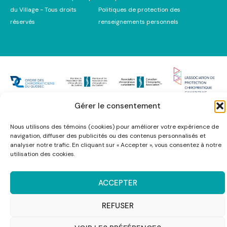
du Village - Tous droits
Politiques de protection des
réservés
renseignements personnels
Gérer le consentement
Nous utilisons des témoins (cookies) pour améliorer votre expérience de
navigation, diffuser des publicités ou des contenus personnalisés et
analyser notre trafic. En cliquant sur « Accepter », vous consentez à notre
utilisation des cookies.
ACCEPTER
REFUSER