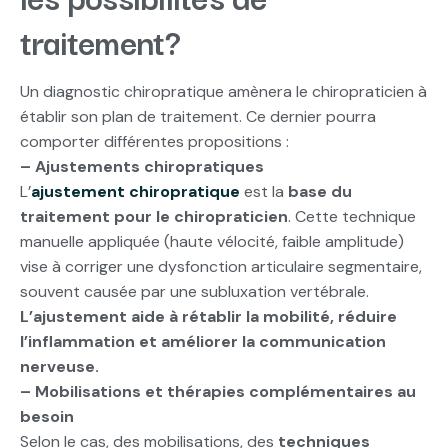
traitement?
Un diagnostic chiropratique amènera le chiropraticien à
établir son plan de traitement. Ce dernier pourra
comporter différentes propositions :
– Ajustements chiropratiques
L’
ajustement chiropratique
est la
base du
traitement pour le chiropraticien
. Cette technique
manuelle appliquée (haute vélocité, faible amplitude)
vise à corriger une dysfonction articulaire segmentaire,
souvent causée par une subluxation vertébrale.
L’ajustement aide à rétablir la mobilité, réduire
l’inflammation et améliorer la communication
nerveuse.
– Mobilisations et thérapies complémentaires au
besoin
Selon le cas, des mobilisations, des
techniques