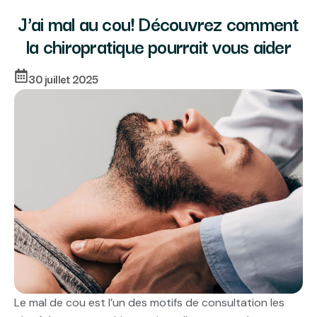
J’ai mal au cou! Découvrez comment
la chiropratique pourrait vous aider
30 juillet 2025
Le mal de cou est l’un des motifs de consultation les