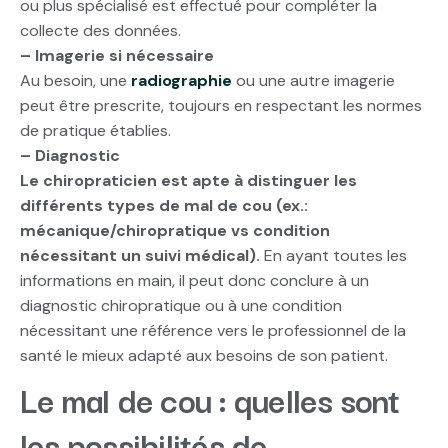
ou plus spécialisé est effectué pour compléter la
collecte des données.
– Imagerie si nécessaire
Au besoin, une
radiographie
ou une autre imagerie
peut être prescrite, toujours en respectant les normes
de pratique établies.
– Diagnostic
Le chiropraticien est apte à distinguer les
différents types de mal de cou (ex.:
mécanique/chiropratique vs condition
nécessitant un suivi médical).
En ayant toutes les
informations en main, il peut donc conclure à un
diagnostic chiropratique ou à une condition
nécessitant une référence vers le professionnel de la
santé le mieux adapté aux besoins de son patient.
Le mal de cou : quelles sont
les possibilités de