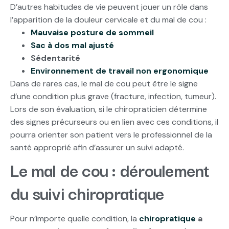
D’autres habitudes de vie peuvent jouer un rôle dans
l’apparition de la douleur cervicale et du mal de cou :
Mauvaise posture de sommeil
Sac à dos mal ajusté
Sédentarité
Environnement de travail non ergonomique
Dans de rares cas, le mal de cou peut être le signe
d’une condition plus grave (fracture, infection, tumeur).
Lors de son évaluation, si le chiropraticien détermine
des signes précurseurs ou en lien avec ces conditions, il
pourra orienter son patient vers le professionnel de la
santé approprié afin d’assurer un suivi adapté.
Le mal de cou : déroulement
du suivi chiropratique
Pour n’importe quelle condition, la
chiropratique
a