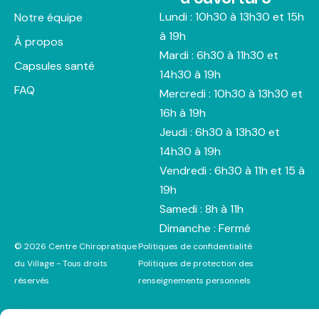
Lundi : 10h30 à 13h30 et 15h
Notre équipe
à 19h
À propos
Mardi : 6h30 à 11h30 et
Capsules santé
14h30 à 19h
FAQ
Mercredi : 10h30 à 13h30 et
16h à 19h
Jeudi : 6h30 à 13h30 et
14h30 à 19h
Vendredi : 6h30 à 11h et 15 à
19h
Samedi : 8h à 11h
Dimanche : Fermé
© 2026 Centre Chiropratique
Politiques de confidentialité
du Village - Tous droits
Politiques de protection des
réservés
renseignements personnels